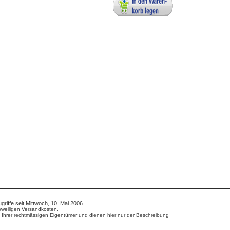
fe seit Mittwoch, 10. Mai 2006
 jeweiligen Versandkosten.
hrer rechtmässigen Eigentümer und dienen hier nur der Beschreibung