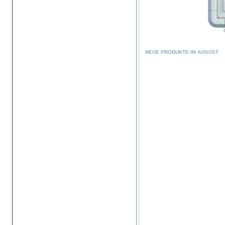
NEUE PRODUKTE IM AUGUST