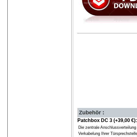
Zubehör :
Patchbox DC 3 (+39,00 €):
Die zentrale Anschlussverteilung 
Verkabelung Ihrer Türsprechstell