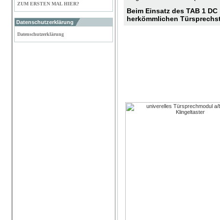
ZUM ERSTEN MAL HIER?
Beim Einsatz des TAB 1 DC 
herkömmlichen Türsprechst
Datenschutzerklärung
Datenschutzerklärung