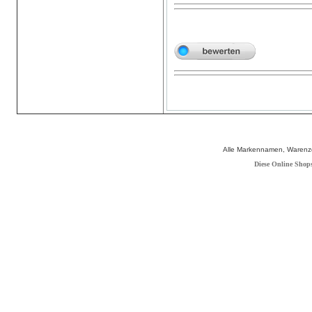
Alle Markennamen, Warenze
Diese Online Shop