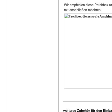
Wir empfehlen diese Patchbox un
mit anschließen möchten.
.
weiterse Zubehör für den Einba