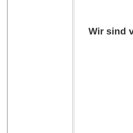
Wir sind 